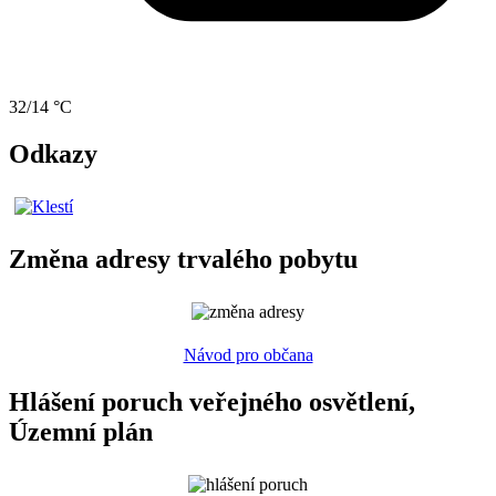
32/14 °C
Odkazy
Změna adresy trvalého pobytu
Návod pro občana
Hlášení poruch veřejného osvětlení,
Územní plán