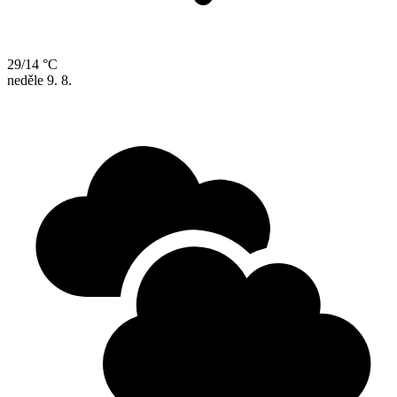
29/14 °C
neděle
9. 8.