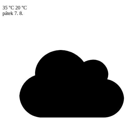
35 °C
20 °C
pátek
7. 8.