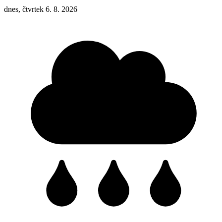
dnes, čtvrtek 6. 8. 2026