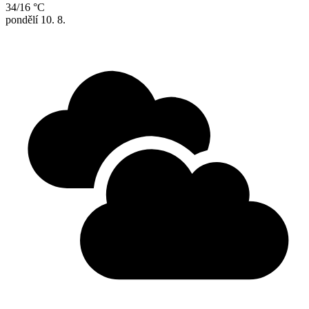
34/16 °C
pondělí
10. 8.