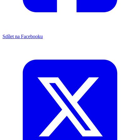
Sdílet na Facebooku