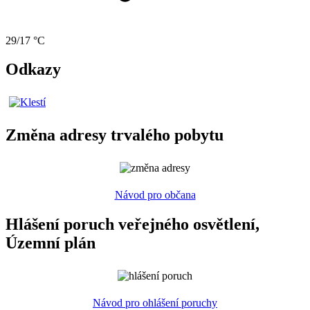
29/17 °C
Odkazy
Změna adresy trvalého pobytu
Návod pro občana
Hlášení poruch veřejného osvětlení,
Územní plán
Návod pro ohlášení poruchy