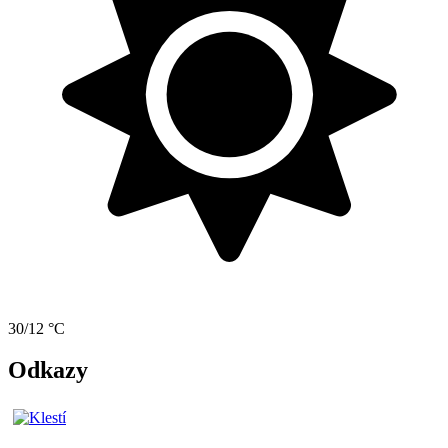
30/12 °C
Odkazy