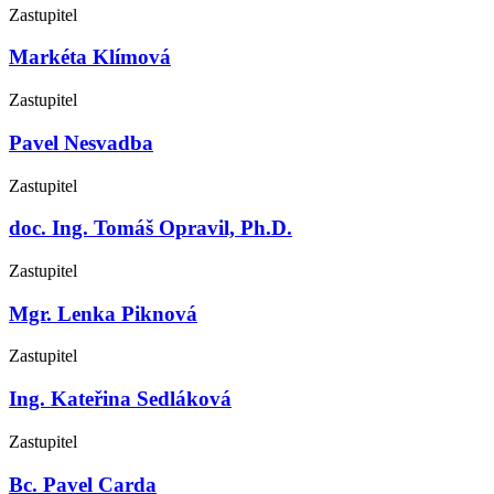
Zastupitel
Markéta Klímová
Zastupitel
Pavel Nesvadba
Zastupitel
doc. Ing. Tomáš Opravil, Ph.D.
Zastupitel
Mgr. Lenka Piknová
Zastupitel
Ing. Kateřina Sedláková
Zastupitel
Bc. Pavel Carda