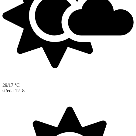
29/17 °C
středa
12. 8.