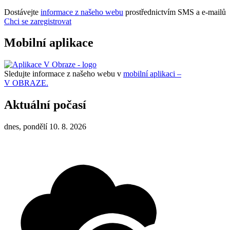
Dostávejte
informace z našeho webu
prostřednictvím SMS a e-mailů
Chci se zaregistrovat
Mobilní aplikace
Sledujte informace z našeho webu v
mobilní aplikaci –
V OBRAZE.
Aktuální počasí
dnes, pondělí 10. 8. 2026