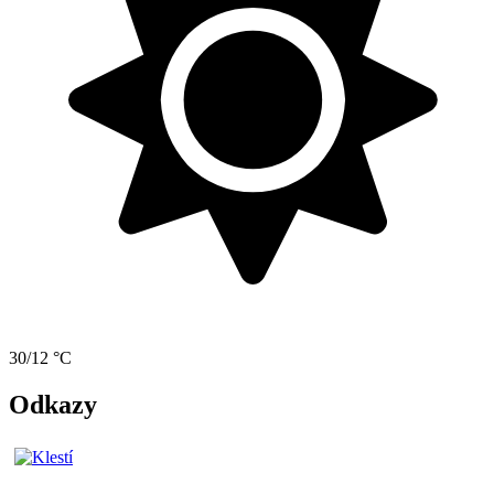
30/12 °C
Odkazy