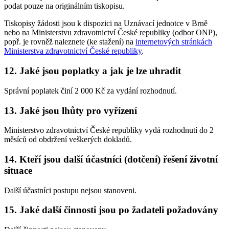
podat pouze na originálním tiskopisu.
Tiskopisy žádosti jsou k dispozici na Uznávací jednotce v Brně
nebo na Ministerstvu zdravotnictví České republiky (odbor ONP),
popř. je rovněž naleznete (ke stažení) na
internetových stránkách
Ministerstva zdravotnictví České republiky
.
12. Jaké jsou poplatky a jak je lze uhradit
Správní poplatek činí 2 000 Kč za vydání rozhodnutí.
13. Jaké jsou lhůty pro vyřízení
Ministerstvo zdravotnictví České republiky vydá rozhodnutí do 2
měsíců od obdržení veškerých dokladů.
14. Kteří jsou další účastníci (dotčení) řešení životní
situace
Další účastníci postupu nejsou stanoveni.
15. Jaké další činnosti jsou po žadateli požadovány