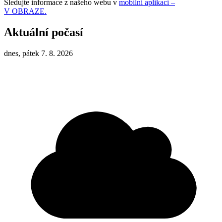
Sledujte informace z našeho webu v
mobilní aplikaci –
V OBRAZE.
Aktuální počasí
dnes, pátek 7. 8. 2026