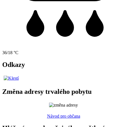
36/18 °C
Odkazy
Změna adresy trvalého pobytu
Návod pro občana