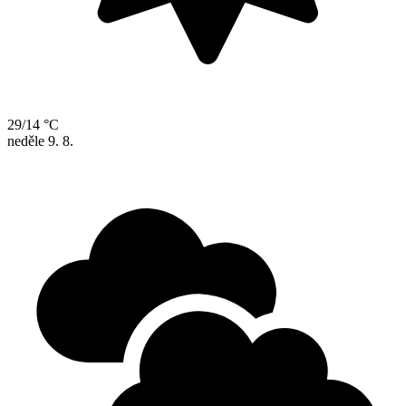
29/14 °C
neděle
9. 8.