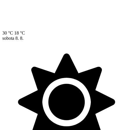
30 °C
18 °C
sobota
8. 8.