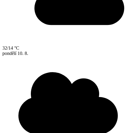
32/14 °C
pondělí
10. 8.