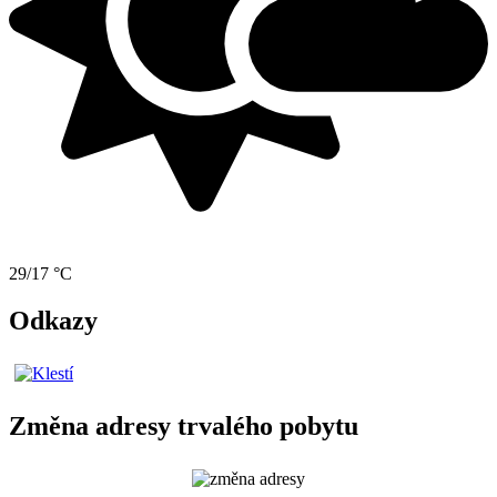
29/17 °C
Odkazy
Změna adresy trvalého pobytu