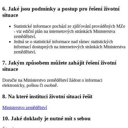
6. Jaké jsou podmínky a postup pro řešení životní
situace
Statistické informace pochází ze zjišťování prováděných MZe
- viz ediční plán na internetových stránkách Ministerstva
zemědělství.
Jedná se o statistické informace nad rámec statistických
informací dostupných na internetových stránkách Ministerstva
zemědělství.
7. Jakým způsobem můžete zahájit řešení životní
situace
Doručte na Ministerstvo zemědělství žádost o informaci
elektronicky, poštou či osobně.
8. Na které instituci životní situaci řešit
Ministerstvo zemědělství
10. Jaké doklady je nutné mít s sebou