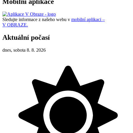
Mobilní aplikace
Sledujte informace z našeho webu v
mobilní aplikaci –
V OBRAZE.
Aktuální počasí
dnes, sobota 8. 8. 2026