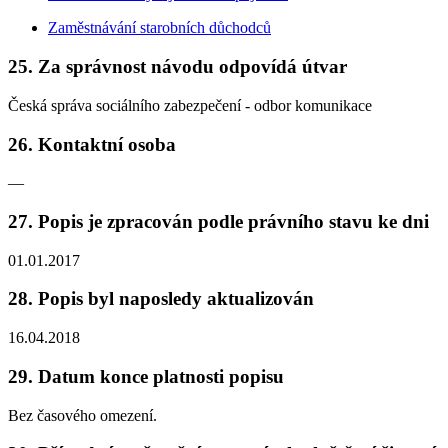
Zaměstnávání starobních důchodců
25. Za správnost návodu odpovídá útvar
Česká správa sociálního zabezpečení - odbor komunikace
26. Kontaktní osoba
—
27. Popis je zpracován podle právního stavu ke dni
01.01.2017
28. Popis byl naposledy aktualizován
16.04.2018
29. Datum konce platnosti popisu
Bez časového omezení.