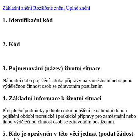
Základní znění
Rozšířené znění
Úplné znění
1. Identifikační kód
2. Kód
3. Pojmenování (název) životní situace
Náhradní doba pojištění - doba přípravy na zaměstnání nebo jinou
výdělečnou činnost osob se zdravotním postižením
4. Základní informace k životní situaci
Při splnění podmínky jednoho roku pojištění je náhradní dobou
pojištění období teoretické i praktické přípravy pro zaměstnání nebo
jinou výdělečnou činnost osob se zdravotním postižením.
5. Kdo je oprávněn v této věci jednat (podat žádost