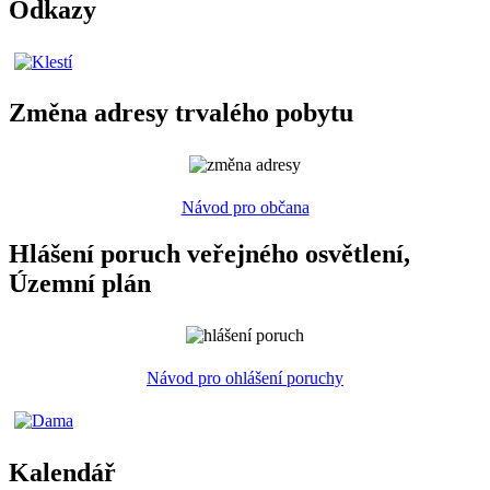
Odkazy
Změna adresy trvalého pobytu
Návod pro občana
Hlášení poruch veřejného osvětlení,
Územní plán
Návod pro ohlášení poruchy
Kalendář