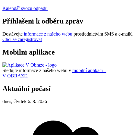
Kalendář svozu odpadu
Přihlášení k odběru zpráv
Dostávejte
informace z našeho webu
prostřednictvím SMS a e-mailů
Chci se zaregistrovat
Mobilní aplikace
Sledujte informace z našeho webu v
mobilní aplikaci –
V OBRAZE.
Aktuální počasí
dnes, čtvrtek 6. 8. 2026