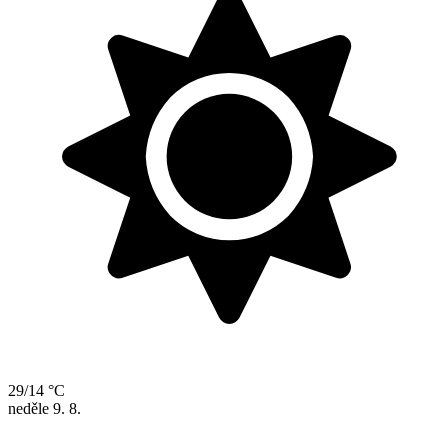
29/14 °C
neděle
9. 8.