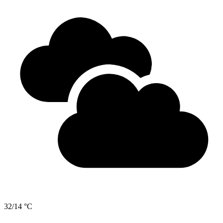
32/14 °C