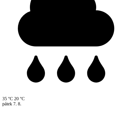
35 °C
20 °C
pátek
7. 8.