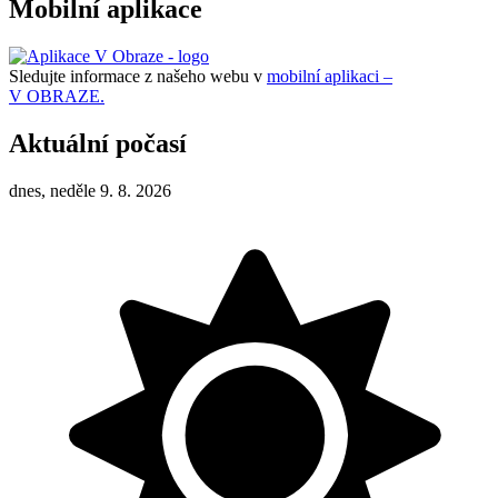
Mobilní aplikace
Sledujte informace z našeho webu v
mobilní aplikaci –
V OBRAZE.
Aktuální počasí
dnes, neděle 9. 8. 2026