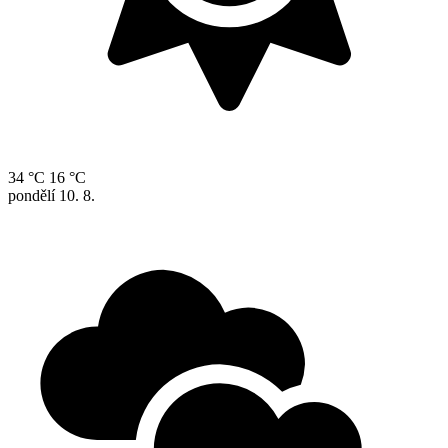
34 °C
16 °C
pondělí
10. 8.