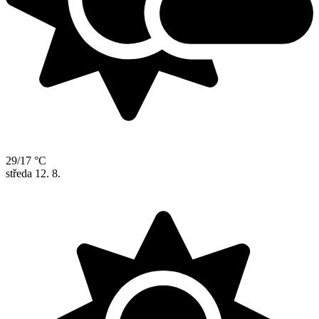
29/17 °C
středa
12. 8.