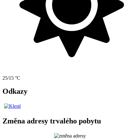
25/15 °C
Odkazy
Změna adresy trvalého pobytu