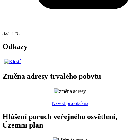
32/14 °C
Odkazy
Změna adresy trvalého pobytu
Návod pro občana
Hlášení poruch veřejného osvětlení,
Územní plán