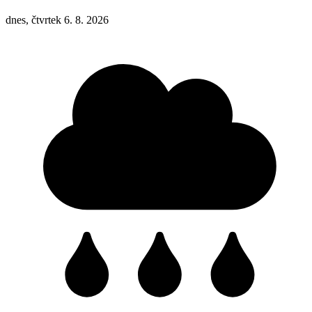
dnes, čtvrtek 6. 8. 2026