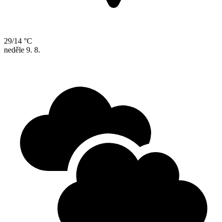
29/14 °C
neděle
9. 8.