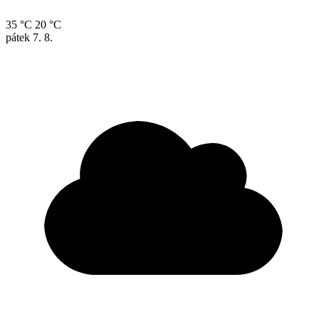
35 °C
20 °C
pátek
7. 8.