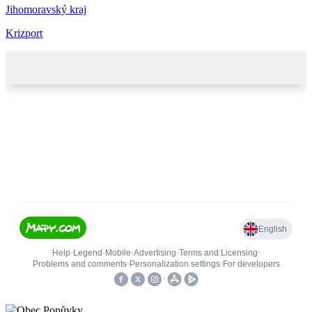
Jihomoravský kraj
Krizport