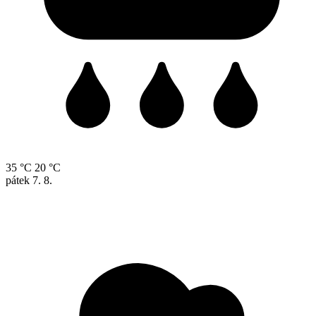
35 °C
20 °C
pátek
7. 8.