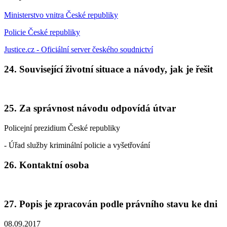
Ministerstvo vnitra České republiky
Policie České republiky
Justice.cz - Oficiální server českého soudnictví
24. Související životní situace a návody, jak je řešit
25. Za správnost návodu odpovídá útvar
Policejní prezidium České republiky
- Úřad služby kriminální policie a vyšetřování
26. Kontaktní osoba
27. Popis je zpracován podle právního stavu ke dni
08.09.2017