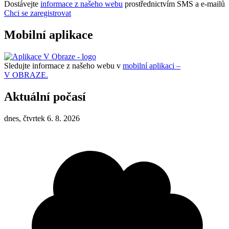
Dostávejte
informace z našeho webu
prostřednictvím SMS a e-mailů
Chci se zaregistrovat
Mobilní aplikace
Sledujte informace z našeho webu v
mobilní aplikaci –
V OBRAZE.
Aktuální počasí
dnes, čtvrtek 6. 8. 2026