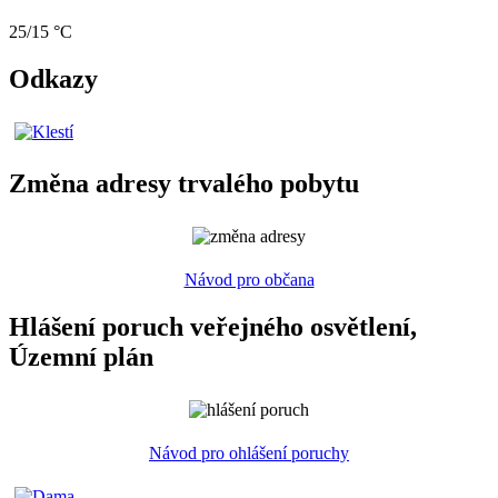
25/15 °C
Odkazy
Změna adresy trvalého pobytu
Návod pro občana
Hlášení poruch veřejného osvětlení,
Územní plán
Návod pro ohlášení poruchy