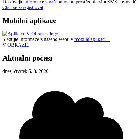
Dostávejte
informace z našeho webu
prostřednictvím SMS a e-mailů
Chci se zaregistrovat
Mobilní aplikace
Sledujte informace z našeho webu v
mobilní aplikaci –
V OBRAZE.
Aktuální počasí
dnes, čtvrtek 6. 8. 2026