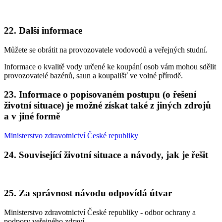
22. Další informace
Můžete se obrátit na provozovatele vodovodů a veřejných studní.
Informace o kvalitě vody určené ke koupání osob vám mohou sdělit
provozovatelé bazénů, saun a koupališť ve volné přírodě.
23. Informace o popisovaném postupu (o řešení
životní situace) je možné získat také z jiných zdrojů
a v jiné formě
Ministerstvo zdravotnictví České republiky
24. Související životní situace a návody, jak je řešit
25. Za správnost návodu odpovídá útvar
Ministerstvo zdravotnictví České republiky - odbor ochrany a
podpory veřejného zdraví