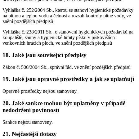
Vyhláška č. 252/2004 Sb., kterou se stanoví hygienické požadavky
na pitnou a teplou vodu a četnost a rozsah kontroly pitné vody, ve
znění pozdějších předpisů
Vyhláška č. 238/2011 Sb., o stanovení hygienických požadavků na
koupaliště, sauny a hygienické limity písku v pískovištích
venkovních hracích ploch, ve znění pozdějších předpisů
18. Jaké jsou související předpisy
Zákon č. 500/2004 Sb., správní řád, ve znění pozdějších předpisů
19. Jaké jsou opravné prostředky a jak se uplatňují
Opravné prostředky nejsou stanoveny.
20. Jaké sankce mohou být uplatněny v případě
nedodržení povinností
Sankce nejsou stanoveny.
21. Nejčastější dotazy