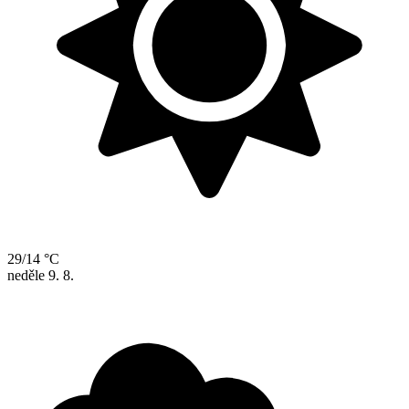
29/14 °C
neděle
9. 8.