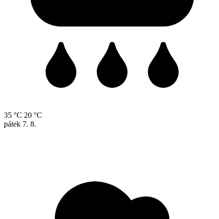
35 °C
20 °C
pátek
7. 8.