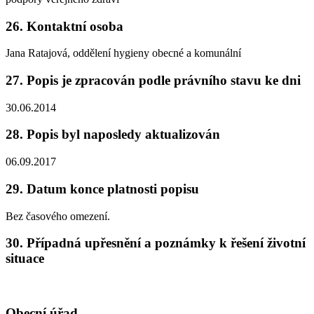
26. Kontaktní osoba
Jana Ratajová, oddělení hygieny obecné a komunální
27. Popis je zpracován podle právního stavu ke dni
30.06.2014
28. Popis byl naposledy aktualizován
06.09.2017
29. Datum konce platnosti popisu
Bez časového omezení.
30. Případná upřesnění a poznámky k řešení životní
situace
Obecní úřad