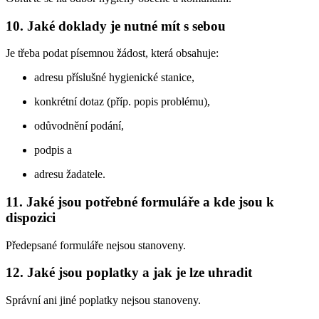
10. Jaké doklady je nutné mít s sebou
Je třeba podat písemnou žádost, která obsahuje:
adresu příslušné hygienické stanice,
konkrétní dotaz (příp. popis problému),
odůvodnění podání,
podpis a
adresu žadatele.
11. Jaké jsou potřebné formuláře a kde jsou k
dispozici
Předepsané formuláře nejsou stanoveny.
12. Jaké jsou poplatky a jak je lze uhradit
Správní ani jiné poplatky nejsou stanoveny.