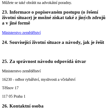
Můžete se také obrátit na advokátní poradny.
23. Informace o popisovaném postupu (o řešení
životní situace) je možné získat také z jiných zdrojů
a v jiné formě
Ministerstvo zemědělství
24. Související životní situace a návody, jak je řešit
25. Za správnost návodu odpovídá útvar
Ministerstvo zemědělství
16230 - odbor rybářství, myslivosti a včelařství
Těšnov 17
117 05 Praha 1
26. Kontaktní osoba