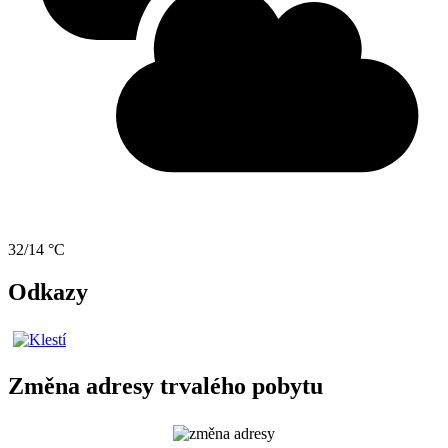
32/14 °C
Odkazy
Změna adresy trvalého pobytu