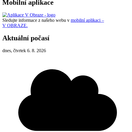
Mobilní aplikace
Sledujte informace z našeho webu v
mobilní aplikaci –
V OBRAZE.
Aktuální počasí
dnes, čtvrtek 6. 8. 2026