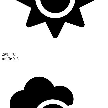
29/14 °C
neděle
9. 8.