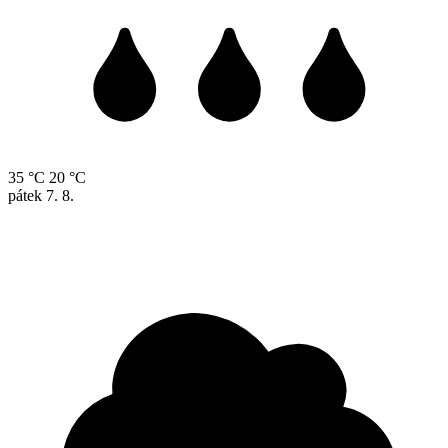
35 °C
20 °C
pátek
7. 8.