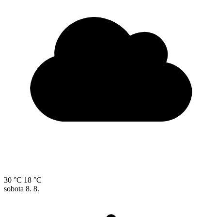
30 °C
18 °C
sobota
8. 8.