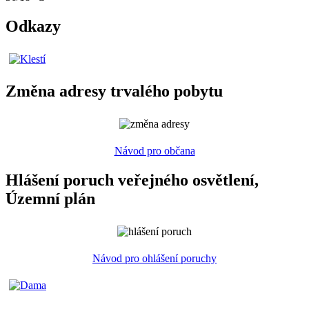
Odkazy
Změna adresy trvalého pobytu
Návod pro občana
Hlášení poruch veřejného osvětlení,
Územní plán
Návod pro ohlášení poruchy