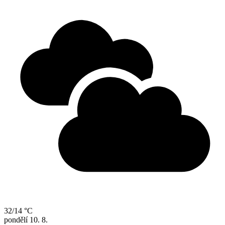
32/14 °C
pondělí
10. 8.