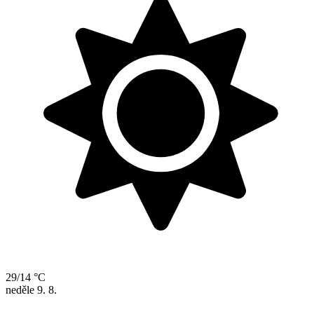
29/14 °C
neděle
9. 8.