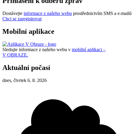
Přihlášení k odběru zpráv
Dostávejte
informace z našeho webu
prostřednictvím SMS a e-mailů
Chci se zaregistrovat
Mobilní aplikace
Sledujte informace z našeho webu v
mobilní aplikaci –
V OBRAZE.
Aktuální počasí
dnes, čtvrtek 6. 8. 2026