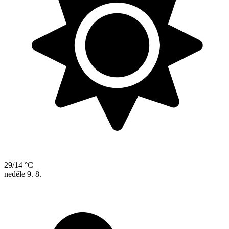
29/14 °C
neděle
9. 8.