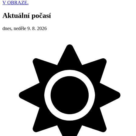
V OBRAZE.
Aktuální počasí
dnes, neděle 9. 8. 2026