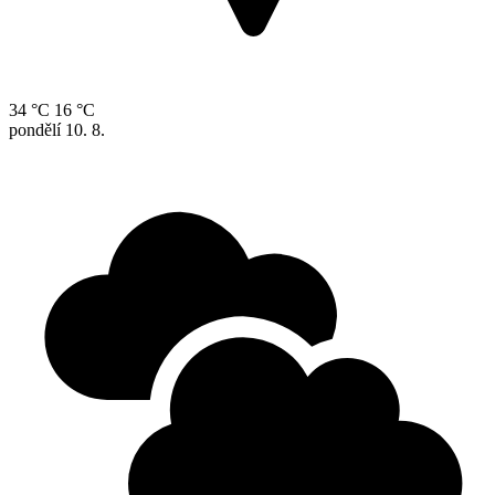
34 °C
16 °C
pondělí
10. 8.