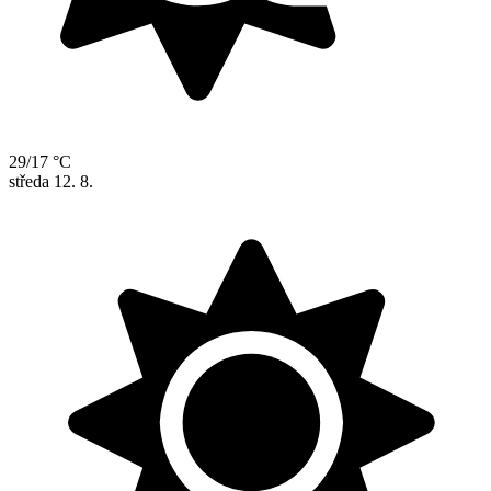
29/17 °C
středa
12. 8.