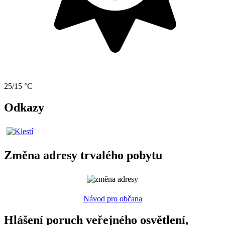
25/15 °C
Odkazy
Změna adresy trvalého pobytu
Návod pro občana
Hlášení poruch veřejného osvětlení,