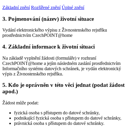
Základní znění
Rozšířené znění
Úplné znění
3. Pojmenování (název) životní situace
Vydání elektronického výpisu z Živnostenského rejstříku
prostřednictvím CzechPOINT@home
4. Základní informace k životní situaci
Na základě vyplnění žádosti (formuláře) v rozhraní
CzechPOINT@home a jejím následném zaslání prostřednictvím
Informačního systému datových schránek, je vydán elektronický
výpis z Živnostenského rejstříku.
5. Kdo je oprávněn v této věci jednat (podat žádost
apod.)
Žádost může podat:
fyzická osoba s přístupem do datové schránky,
podnikající fyzická osoba s přístupem do datové schránky,
právnická osoba s přístupem do datové schránky.