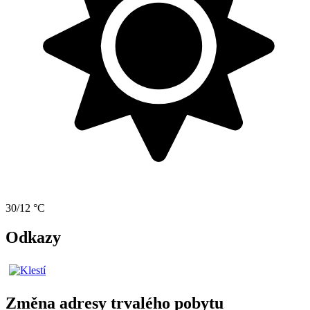
30/12 °C
Odkazy
Změna adresy trvalého pobytu