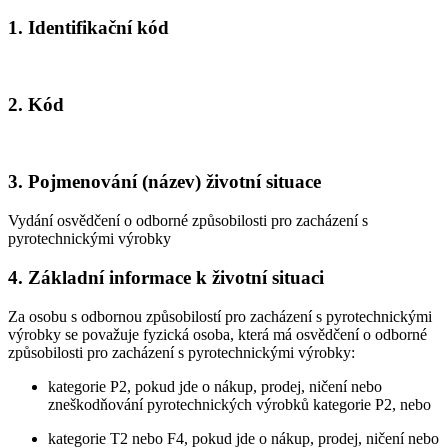
1. Identifikační kód
2. Kód
3. Pojmenování (název) životní situace
Vydání osvědčení o odborné způsobilosti pro zacházení s
pyrotechnickými výrobky
4. Základní informace k životní situaci
Za osobu s odbornou způsobilostí pro zacházení s pyrotechnickými
výrobky se považuje fyzická osoba, která má osvědčení o odborné
způsobilosti pro zacházení s pyrotechnickými výrobky:
kategorie P2, pokud jde o nákup, prodej, ničení nebo
zneškodňování pyrotechnických výrobků kategorie P2, nebo
kategorie T2 nebo F4, pokud jde o nákup, prodej, ničení nebo