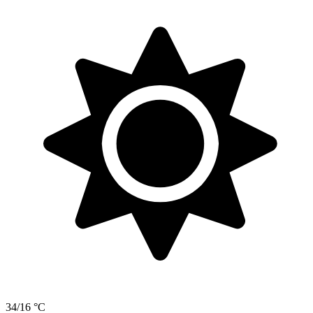
34/16 °C