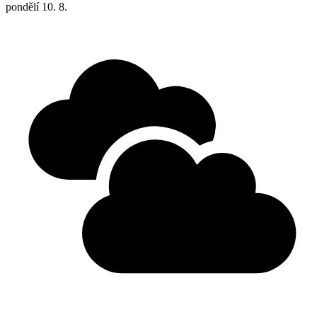
pondělí
10. 8.