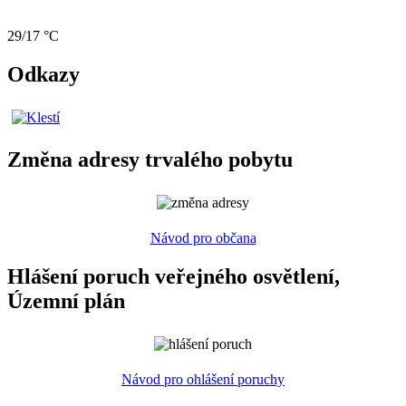
29/17 °C
Odkazy
Změna adresy trvalého pobytu
Návod pro občana
Hlášení poruch veřejného osvětlení,
Územní plán
Návod pro ohlášení poruchy