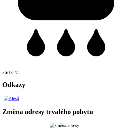
36/18 °C
Odkazy
Změna adresy trvalého pobytu