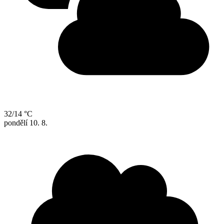
32/14 °C
pondělí
10. 8.