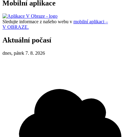
Mobilní aplikace
Sledujte informace z našeho webu v
mobilní aplikaci –
V OBRAZE.
Aktuální počasí
dnes, pátek 7. 8. 2026