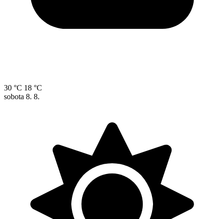
30 °C
18 °C
sobota
8. 8.