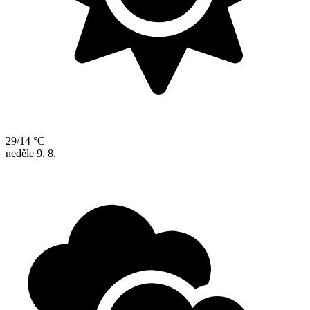
29/14 °C
neděle
9. 8.