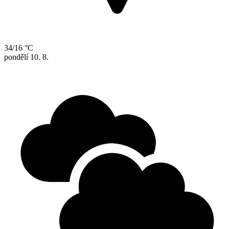
34/16 °C
pondělí
10. 8.