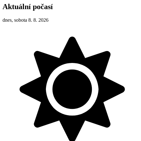
Aktuální počasí
dnes, sobota 8. 8. 2026