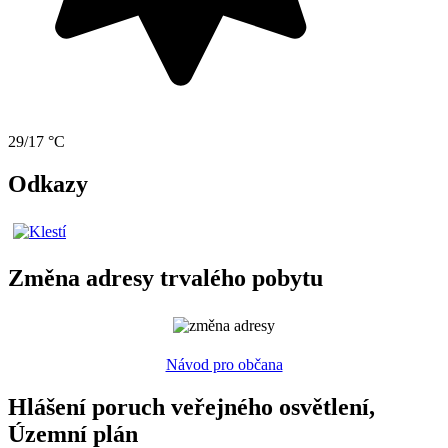
29/17 °C
Odkazy
Změna adresy trvalého pobytu
Návod pro občana
Hlášení poruch veřejného osvětlení,
Územní plán