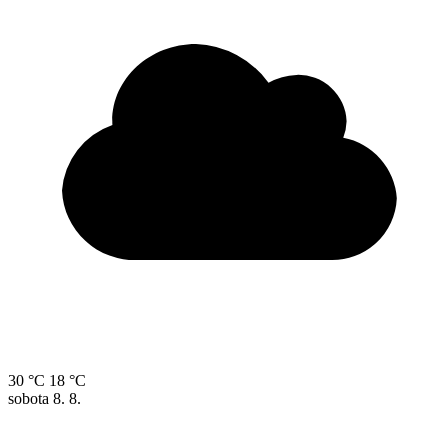
30 °C
18 °C
sobota
8. 8.